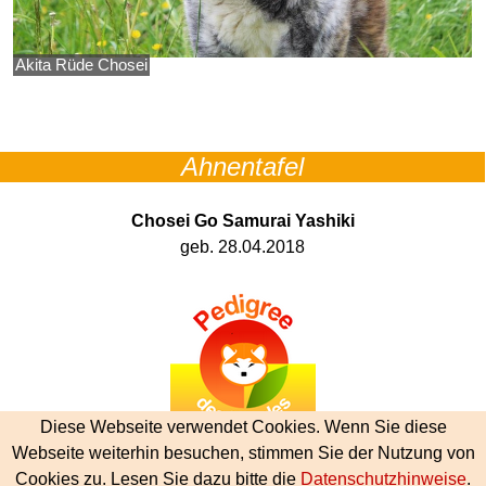
Akita Rüde Chosei
Ahnentafel
Chosei Go Samurai Yashiki
geb. 28.04.2018
Diese Webseite verwendet Cookies. Wenn Sie diese
Webseite weiterhin besuchen, stimmen Sie der Nutzung von
Cookies zu. Lesen Sie dazu bitte die
Datenschutzhinweise
.